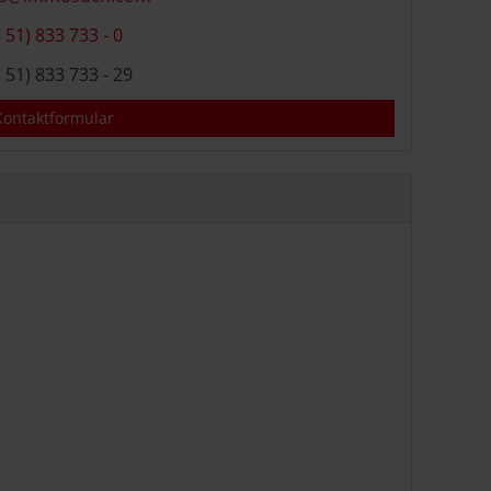
 51) 833 733 - 0
 51) 833 733 - 29
ontaktformular