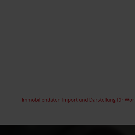
Immobiliendaten-Import und Darstellung für Wo