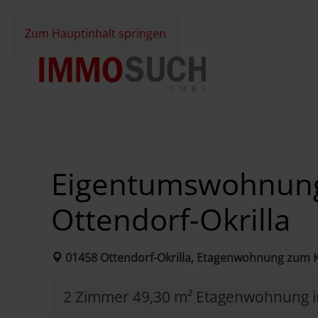
Zum Hauptinhalt springen
Eigentumswohnung 
Ottendorf-Okrilla
01458 Ottendorf-Okrilla, Etagenwohnung zum 
2 Zimmer 49,30 m² Etagenwohnung in 