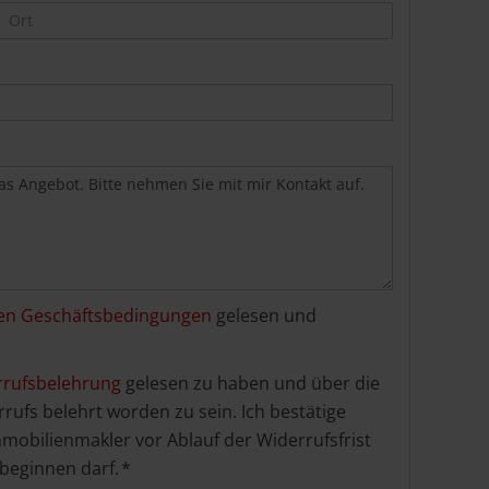
en Geschäftsbedingungen
gelesen und
rrufsbelehrung
gelesen zu haben und über die
rufs belehrt worden zu sein. Ich bestätige
mobilienmakler vor Ablauf der Widerrufsfrist
beginnen darf. *