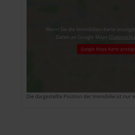
Wenn Sie die Immobilien-Karte anzeige
Daten an Google Maps (
Datenschu
Google Maps Karte anzeig
Die dargestellte Position der Immobilie ist nur